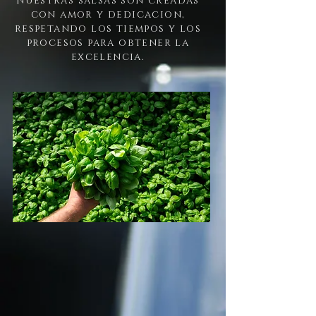
Nuestras salsas son creadas
con amor y dedicacion,
respetando los tiempos y los
procesos para obtener la
excelencia.