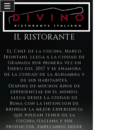
IL RISTORANTE
El Chef de la cocina, Marco
Frontani, llega a la ciudad de
Granada por primera vez en
Enero del 2017 y se enamora
de la ciudad de la Alhambra y
de sus habitantes.
Despues de muchos Años de
experiencias en el mundo,
llega desde la ciudad de
Roma con la intencion de
brindar la mejor experiencia
que puedan tener de la
cocina italiana y sus
productos, empezando desde